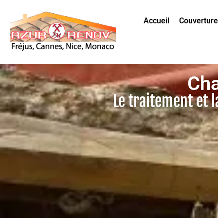
Accueil
Couverture
Cha
Le traitement et 