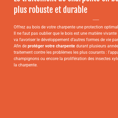
plus robuste et durable
Offrez au bois de votre charpente une protection optimal
Il ne faut pas oublier que le bois est une matière vivante
va favoriser le développement d’autres formes de vie par
Afin de
protéger votre charpente
durant plusieurs années
traitement contre les problèmes les plus courants : l’app
champignons ou encore la prolifération des insectes xy
la charpente.