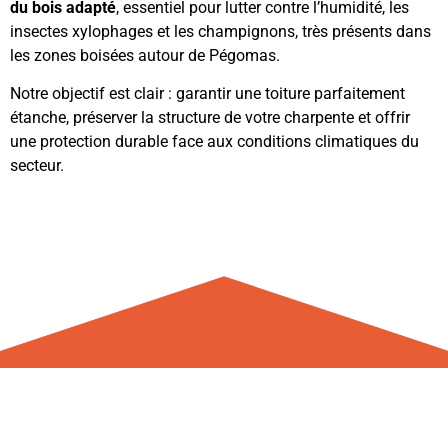
du bois adapté
, essentiel pour lutter contre l’humidité, les
insectes xylophages et les champignons, très présents dans
les zones boisées autour de Pégomas.
Notre objectif est clair : garantir une toiture parfaitement
étanche, préserver la structure de votre charpente et offrir
une protection durable face aux conditions climatiques du
secteur.
Découvrez les valeurs et le