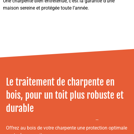
Une charpente bien entretenue, c’est la garantie d’une
maison sereine et protégée toute l’année.
Le traitement de charpente en
bois, pour un toit plus robuste et
durable
Offrez au bois de votre charpente une protection optimale