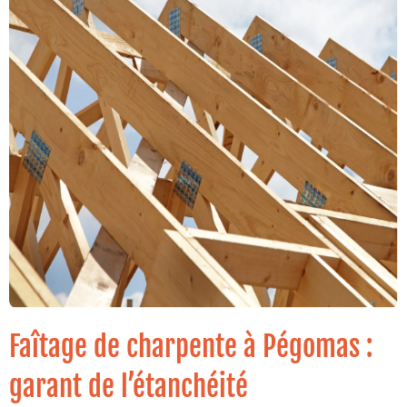
Faîtage de charpente à Pégomas :
garant de l’étanchéité