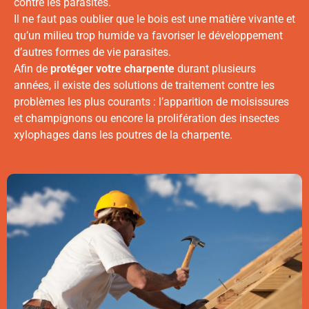
contre les parasites.
Il ne faut pas oublier que le bois est une matière vivante et
qu’un milieu trop humide va favoriser le développement
d’autres formes de vie parasites.
Afin de
protéger votre charpente
durant plusieurs
années, il existe des solutions de traitement contre les
problèmes les plus courants : l’apparition de moisissures
et champignons ou encore la prolifération des insectes
xylophages dans les poutres de la charpente.