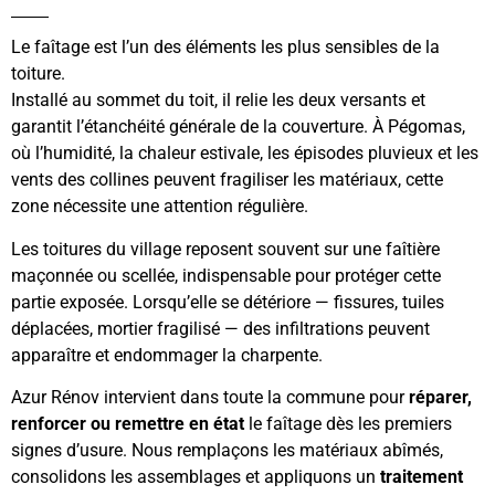
Le faîtage est l’un des éléments les plus sensibles de la
toiture.
Installé au sommet du toit, il relie les deux versants et
garantit l’étanchéité générale de la couverture. À Pégomas,
où l’humidité, la chaleur estivale, les épisodes pluvieux et les
vents des collines peuvent fragiliser les matériaux, cette
zone nécessite une attention régulière.
Les toitures du village reposent souvent sur une faîtière
maçonnée ou scellée, indispensable pour protéger cette
partie exposée. Lorsqu’elle se détériore — fissures, tuiles
déplacées, mortier fragilisé — des infiltrations peuvent
apparaître et endommager la charpente.
Azur Rénov intervient dans toute la commune pour
réparer,
renforcer ou remettre en état
le faîtage dès les premiers
signes d’usure. Nous remplaçons les matériaux abîmés,
consolidons les assemblages et appliquons un
traitement