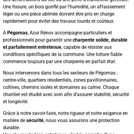
Une fissure, un bois gonflé par l’humidité, un affaissement
léger ou une pièce abîmée doivent être pris en charge
rapidement pour éviter des travaux lourds et coûteux.
À
Pégomas
, Azur Rénov accompagne particuliers et
professionnels pour garantir une
charpente solide, durable
et parfaitement entretenue
, capable de résister aux
conditions spécifiques de la commune. Une toiture fiable
commence toujours par une charpente en parfait état.
Nous intervenons dans tous les secteurs de Pégomas :
centre-ville, quartiers résidentiels, zones pavillonnaires,
collines, chemins isolés et domaines au calme. Chaque
chantier est étudié avec soin afin d’assurer stabilité, sécurité
et longévité.
Grâce à notre savoir-faire, notre rigueur et notre exigence en
matière de
sécurité
, nous vous assurons une protection
durable.