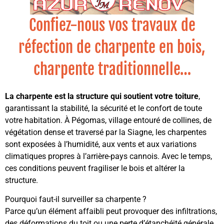
Confiez-nous vos travaux de
réfection de charpente en bois,
charpente traditionnelle…
La charpente est la structure qui soutient votre toiture
,
garantissant la stabilité, la sécurité et le confort de toute
votre habitation. À Pégomas, village entouré de collines, de
végétation dense et traversé par la Siagne, les charpentes
sont exposées à l’humidité, aux vents et aux variations
climatiques propres à l’arrière-pays cannois. Avec le temps,
ces conditions peuvent fragiliser le bois et altérer la
structure.
Pourquoi faut-il surveiller sa charpente ?
Parce qu’un élément affaibli peut provoquer des infiltrations,
des déformations du toit ou une perte d’étanchéité générale.