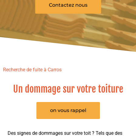
Contactez nous
Recherche de fuite à Carros
Un dommage sur votre toiture
on vous rappel
Des signes de dommages sur votre toit ? Tels que des