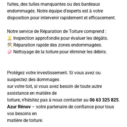
fuites, des tuiles manquantes ou des bardeaux
endommagés. Notre équipe d’experts est à votre
disposition pour intervenir rapidement et efficacement.
Notre service de Réparation de Toiture comprend :
Inspection approfondie pour évaluer les dégâts.
Réparation rapide des zones endommagées.
Nettoyage de la toiture pour éliminer les débris.
Protégez votre investissement. Si vous avez ou
suspectez des dommages
sur votre toit, si vous avez besoin de toute autre
assistance en matière de
toiture, n’hésitez pas à nous contacter au
06 63 325 825
.
Azur Rénov
– votre partenaire de confiance pour tous
vos besoins en
matière de toiture.