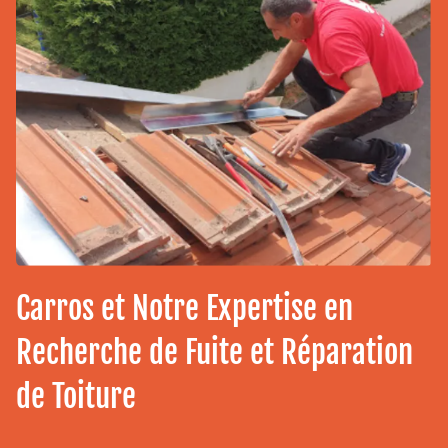
Carros et Notre Expertise en
Recherche de Fuite et Réparation
de Toiture