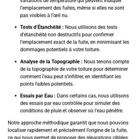
variations de température qui peuvent indiquer
l’emplacement des fuites, même si elles ne sont
pas visibles à l’œil nu.
Tests d’Étanchéité :
Nous utilisons des tests
d’étanchéité non destructifs pour confirmer
l’emplacement exact de la fuite, en minimisant les
dommages potentiels à votre toiture.
Analyse de la Topographie :
Nous tenons compte
de la topographie de votre toiture pour déterminer
comment l’eau peut s’infiltrer, en identifiant les
points faibles potentiels.
Essais par Eau :
Dans certains cas, nous utilisons
des essais par eau contrôlée pour simuler des
conditions de pluie et observer où l’eau pénètre.
Notre approche méthodique garantit que nous pouvons
localiser rapidement et précisément l’origine de la fuite,
ce qui nous permet de proposer des réparations ciblées.