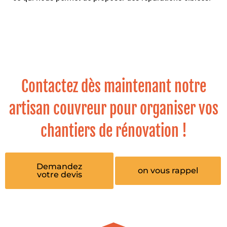
Contactez dès maintenant notre
artisan couvreur pour organiser vos
chantiers de rénovation !
Demandez
on vous rappel
votre devis