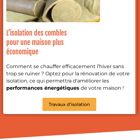
L’isolation des combles
pour une maison plus
économique
Comment se chauffer efficacement l’hiver sans
trop se ruiner ? Optez pour la rénovation de votre
isolation, ce qui permettra d'améliorer les
performances énergétiques
de votre maison !
Travaux d'isolation