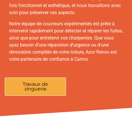
fois fonctionnel et esthétique, et nous travaillons avec
soin pour préserver ces aspects.
Notre équipe de couvreurs expérimentés est prête à
intervenir rapidement pour détecter et réparer les fuites,
ainsi que pour entretenir vos charpentes. Que vous
ayez besoin d’une réparation d’urgence ou d’une
rénovation complète de votre toiture, Azur Renov est
votre partenaire de confiance à Carros.
Travaux de
zinguerie