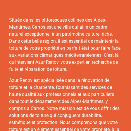
Située dans les pittoresques collines des Alpes-
Maritimes, Carros est une ville qui allie un cadre
naturel exceptionnel à un patrimoine culturel riche.
Dans cette belle région, il est essentiel de maintenir la
toiture de votre propriété en parfait état pour faire face
aux variations climatiques méditerranéennes. C’est là
qu’intervient Azur Renov, votre expert en recherche de
fuite et réparation de toiture.
Azur Renov est spécialisée dans la rénovation de
toiture et la charpente, fournissant des services de
haute qualité aux professionnels et aux particuliers
dans tout le département des Alpes-Maritimes, y
compris à Carros. Notre mission est de vous offrir des
solutions de toiture qui conjuguent durabilité,
esthétique et protection. Nous comprenons que votre
toiture est un élément essentiel de votre propriété, à la