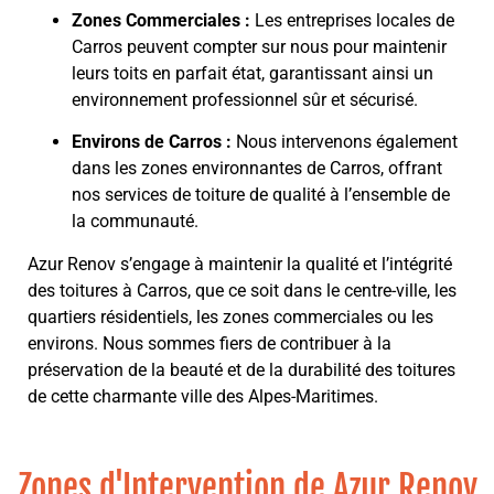
Zones Commerciales :
Les entreprises locales de
Carros peuvent compter sur nous pour maintenir
leurs toits en parfait état, garantissant ainsi un
environnement professionnel sûr et sécurisé.
Environs de Carros :
Nous intervenons également
dans les zones environnantes de Carros, offrant
nos services de toiture de qualité à l’ensemble de
la communauté.
Azur Renov s’engage à maintenir la qualité et l’intégrité
des toitures à Carros, que ce soit dans le centre-ville, les
quartiers résidentiels, les zones commerciales ou les
environs. Nous sommes fiers de contribuer à la
préservation de la beauté et de la durabilité des toitures
de cette charmante ville des Alpes-Maritimes.
Zones d'Intervention de Azur Renov