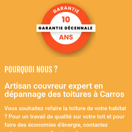
POURQUOI NOUS ?
Artisan couvreur expert en
dépannage des toitures à Carros
Vous souhaitez refaire la toiture de votre habitat
? Pour un travail de qualité sur votre toit et pour
faire des économies d’énergie, contactez