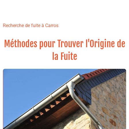
Recherche de fuite à Carros
Méthodes pour Trouver l'Origine de
la Fuite