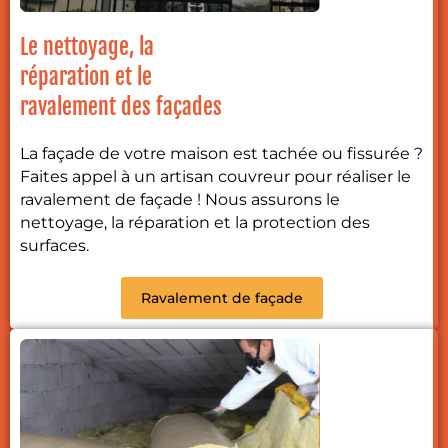
Le nettoyage, la
réparation et le
ravalement des façades
La façade de votre maison est tachée ou fissurée ?
Faites appel à un artisan couvreur pour réaliser le
ravalement de façade ! Nous assurons le
nettoyage, la réparation et la protection des
surfaces.
Ravalement de façade