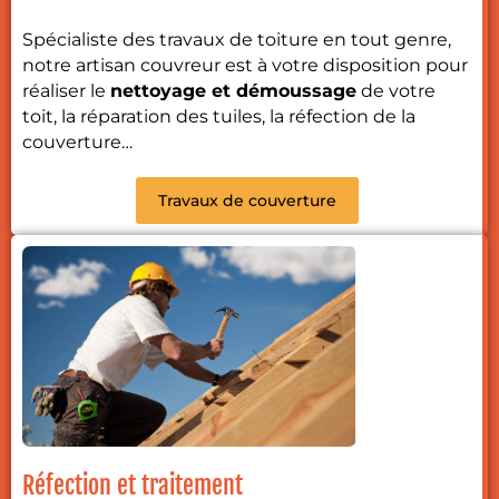
Spécialiste des travaux de toiture en tout genre,
notre artisan couvreur est à votre disposition pour
réaliser le
nettoyage et démoussage
de votre
toit, la réparation des tuiles, la réfection de la
couverture…
Travaux de couverture
Réfection et traitement