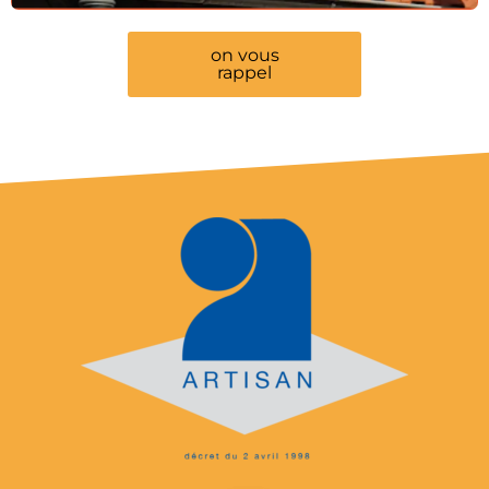
on vous
rappel