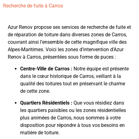
Recherche de fuite à Carros
Azur Renov propose ses services de recherche de fuite et
de réparation de toiture dans diverses zones de Carros,
couvrant ainsi l’ensemble de cette magnifique ville des
Alpes-Maritimes. Voici les zones d’intervention d’Azur
Renov à Carros, présentées sous forme de puces :
Centre-Ville de Carros :
Notre équipe est présente
dans le cœur historique de Carros, veillant à la
qualité des toitures tout en préservant le charme
de cette zone.
Quartiers Résidentiels :
Que vous résidiez dans
les quartiers paisibles ou les zones résidentielles
plus animées de Carros, nous sommes à votre
disposition pour répondre à tous vos besoins en
matière de toiture.