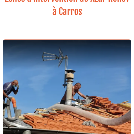
à Carros