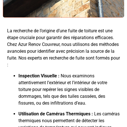
La recherche de l’origine d’une fuite de toiture est une
étape cruciale pour garantir des réparations efficaces.
Chez Azur Renov Couvreur, nous utilisons des méthodes
avancées pour identifier avec précision la source de la
fuite. Nos experts en recherche de fuite sont formés pour
:
Inspection Visuelle :
Nous examinons
attentivement l’extérieur et l’intérieur de votre
toiture pour repérer les signes visibles de
dommages, tels que des tuiles cassées, des
fissures, ou des infiltrations d’eau.
Utilisation de Caméras Thermiques :
Les caméras
thermiques nous permettent de détecter les