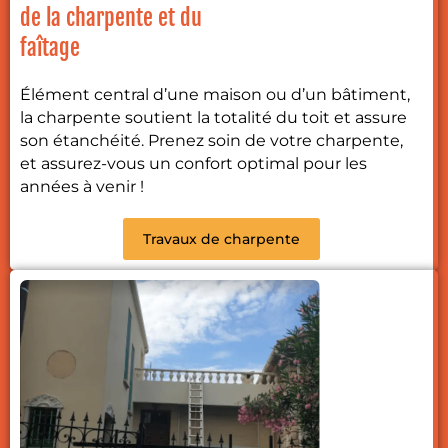
de la charpente et du
faîtage
Élément central d’une maison ou d’un bâtiment,
la charpente soutient la totalité du toit et assure
son étanchéité. Prenez soin de votre charpente,
et assurez-vous un confort optimal pour les
années à venir !
Travaux de charpente