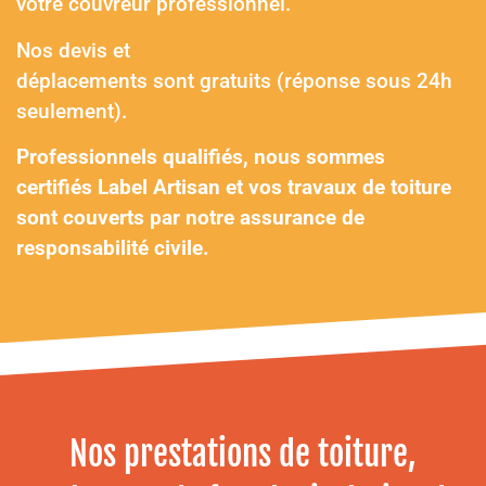
votre couvreur professionnel.
Nos devis et
déplacements sont gratuits (réponse sous 24h
seulement).
Professionnels qualifiés, nous sommes
certifiés Label Artisan et vos travaux de toiture
sont couverts par notre assurance de
responsabilité civile.
Nos prestations de toiture,