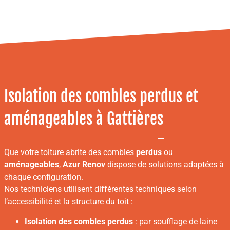
Isolation des combles perdus et
aménageables à Gattières
Que votre toiture abrite des combles
perdus
ou
aménageables
,
Azur Renov
dispose de solutions adaptées à
chaque configuration.
Nos techniciens utilisent différentes techniques selon
l’accessibilité et la structure du toit :
Isolation des combles perdus
: par soufflage de laine