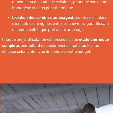
minérale ou de ouate de cellulose, pour une couverture
homogène et sans pont thermique.
Isolation des combles aménageables
: mise en place
d’isolants semi-rigides entre les chevrons, garantissant
un rendu esthétique prêt à être aménagé.
Chaque projet d’isolation est précédé d’une
étude thermique
complète
, permettant de déterminer le matériau le plus
efficace selon votre type de toiture et votre budget.