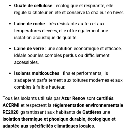
Ouate de cellulose
: écologique et respirante, elle
régule la chaleur en été et conserve la chaleur en hiver.
Laine de roche
: très résistante au feu et aux
températures élevées, elle offre également une
isolation acoustique de qualité.
Laine de verre
: une solution économique et efficace,
idéale pour les combles perdus ou difficilement
accessibles.
Isolants multicouches
: fins et performants, ils
s’adaptent parfaitement aux toitures modernes et aux
combles à faible hauteur.
Tous les isolants utilisés par
Azur Renov
sont
certifiés
ACERMI
et respectent la
réglementation environnementale
RE2020
, garantissant aux habitants de
Gattières
une
isolation thermique et phonique durable, écologique et
adaptée aux spécificités climatiques locales
.