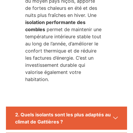
du moyen pays niçois, apporte
de fortes chaleurs en été et des
nuits plus fraîches en hiver. Une
isolation performante des
combles
permet de maintenir une
température intérieure stable tout
au long de l’année, d’améliorer le
confort thermique et de réduire
les factures d’énergie. C’est un
investissement durable qui
valorise également votre
habitation.
2. Quels isolants sont les plus adaptés au
climat de Gattières ?