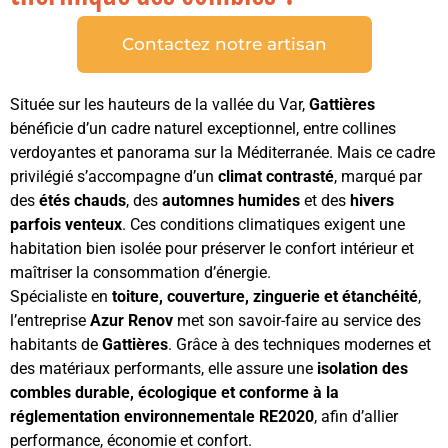
Contactez notre artisan
Située sur les hauteurs de la vallée du Var,
Gattières
bénéficie d’un cadre naturel exceptionnel, entre collines
verdoyantes et panorama sur la Méditerranée. Mais ce cadre
privilégié s’accompagne d’un
climat contrasté
, marqué par
des
étés chauds
, des
automnes humides
et des
hivers
parfois venteux
. Ces conditions climatiques exigent une
habitation bien isolée pour préserver le confort intérieur et
maîtriser la consommation d’énergie.
Spécialiste en
toiture, couverture, zinguerie et étanchéité
,
l’entreprise
Azur Renov
met son savoir-faire au service des
habitants de
Gattières
. Grâce à des techniques modernes et
des matériaux performants, elle assure une
isolation des
combles durable, écologique et conforme à la
réglementation environnementale RE2020
, afin d’allier
performance, économie et confort.