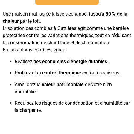
Une maison mal isolée laisse s’échapper jusqu’à
30 % de la
chaleur
par le toit.
L’isolation des combles à Gattières agit comme une barrière
protectrice contre les variations thermiques, tout en réduisant
la consommation de chauffage et de climatisation.
En isolant vos combles, vous :
Réalisez des
économies d’énergie durables
.
Profitez d’un
confort thermique
en toutes saisons.
Améliorez la
valeur patrimoniale
de votre bien
immobilier.
Réduisez les risques de condensation et d’humidité sur
la charpente.