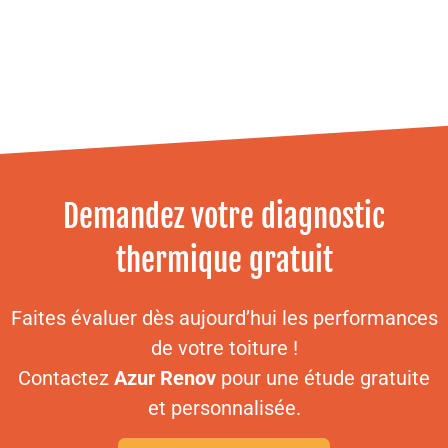
Demandez votre diagnostic
thermique gratuit
Faites évaluer dès aujourd’hui les performances
de votre toiture !
Contactez
Azur Renov
pour une étude gratuite
et personnalisée.