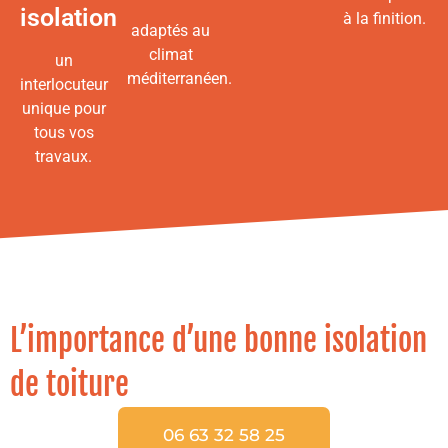
isolation
à la finition.
adaptés au
climat
un
méditerranéen.
interlocuteur
unique pour
tous vos
travaux.
L’importance d’une bonne isolation
de toiture
06 63 32 58 25