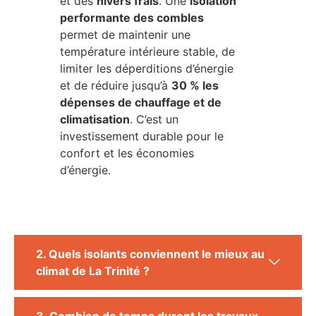
et des
hivers frais
. Une
isolation
performante des combles
permet de maintenir une
température intérieure stable, de
limiter les déperditions d’énergie
et de réduire jusqu’à
30 % les
dépenses de chauffage et de
climatisation
. C’est un
investissement durable pour le
confort et les économies
d’énergie.
2. Quels isolants conviennent le mieux au
climat de La Trinité ?