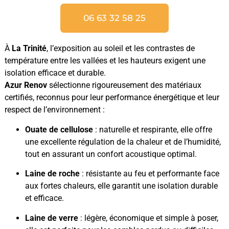
06 63 32 58 25
À
La Trinité
, l’exposition au soleil et les contrastes de
température entre les vallées et les hauteurs exigent une
isolation efficace et durable.
Azur Renov
sélectionne rigoureusement des matériaux
certifiés, reconnus pour leur performance énergétique et leur
respect de l’environnement :
Ouate de cellulose
: naturelle et respirante, elle offre
une excellente régulation de la chaleur et de l’humidité,
tout en assurant un confort acoustique optimal.
Laine de roche
: résistante au feu et performante face
aux fortes chaleurs, elle garantit une isolation durable
et efficace.
Laine de verre
: légère, économique et simple à poser,