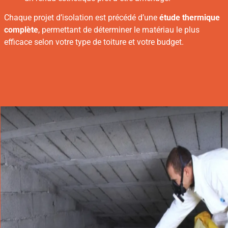
Chaque projet d’isolation est précédé d’une
étude thermique
complète
, permettant de déterminer le matériau le plus
efficace selon votre type de toiture et votre budget.