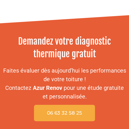
Demandez votre diagnostic
thermique gratuit
Faites évaluer dès aujourd’hui les performances
de votre toiture !
Contactez
Azur Renov
pour une étude gratuite
et personnalisée.
06 63 32 58 25