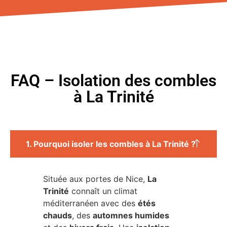
FAQ – Isolation des combles
à La Trinité
1. Pourquoi isoler les combles à La Trinité ?
Située aux portes de Nice,
La
Trinité
connaît un climat
méditerranéen avec des
étés
chauds
, des
automnes humides