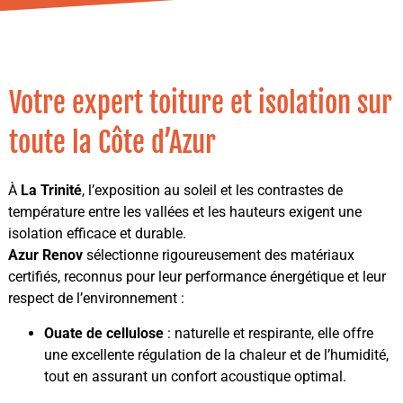
Votre expert toiture et isolation sur
toute la Côte d’Azur
À
La Trinité
, l’exposition au soleil et les contrastes de
température entre les vallées et les hauteurs exigent une
isolation efficace et durable.
Azur Renov
sélectionne rigoureusement des matériaux
certifiés, reconnus pour leur performance énergétique et leur
respect de l’environnement :
Ouate de cellulose
: naturelle et respirante, elle offre
une excellente régulation de la chaleur et de l’humidité,
tout en assurant un confort acoustique optimal.