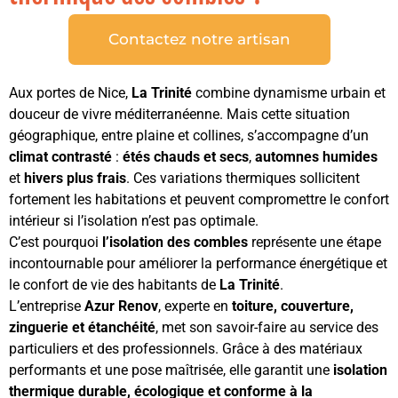
Contactez notre artisan
Aux portes de Nice,
La Trinité
combine dynamisme urbain et
douceur de vivre méditerranéenne. Mais cette situation
géographique, entre plaine et collines, s’accompagne d’un
climat contrasté
:
étés chauds et secs
,
automnes humides
et
hivers plus frais
. Ces variations thermiques sollicitent
fortement les habitations et peuvent compromettre le confort
intérieur si l’isolation n’est pas optimale.
C’est pourquoi
l’isolation des combles
représente une étape
incontournable pour améliorer la performance énergétique et
le confort de vie des habitants de
La Trinité
.
L’entreprise
Azur Renov
, experte en
toiture, couverture,
zinguerie et étanchéité
, met son savoir-faire au service des
particuliers et des professionnels. Grâce à des matériaux
performants et une pose maîtrisée, elle garantit une
isolation
thermique durable, écologique et conforme à la