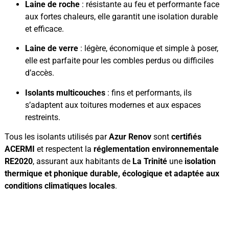
Laine de roche
: résistante au feu et performante face
aux fortes chaleurs, elle garantit une isolation durable
et efficace.
Laine de verre
: légère, économique et simple à poser,
elle est parfaite pour les combles perdus ou difficiles
d’accès.
Isolants multicouches
: fins et performants, ils
s’adaptent aux toitures modernes et aux espaces
restreints.
Tous les isolants utilisés par
Azur Renov
sont
certifiés
ACERMI
et respectent la
réglementation environnementale
RE2020
, assurant aux habitants de
La Trinité
une
isolation
thermique et phonique durable, écologique et adaptée aux
conditions climatiques locales
.