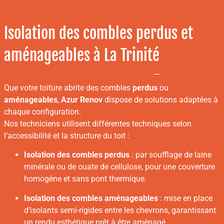
Isolation des combles perdus et
aménageables à La Trinité
Que votre toiture abrite des combles
perdus
ou
aménageables
,
Azur Renov
dispose de solutions adaptées à
chaque configuration.
Nos techniciens utilisent différentes techniques selon
l’accessibilité et la structure du toit :
Isolation des combles perdus
: par soufflage de laine
minérale ou de ouate de cellulose, pour une couverture
homogène et sans pont thermique.
Isolation des combles aménageables
: mise en place
d’isolants semi-rigides entre les chevrons, garantissant
un rendu esthétique prêt à être aménagé.