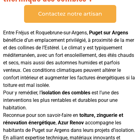
Contactez notre artisan
Entre Fréjus et Roquebrune-sur-Argens,
Puget sur Argens
bénéficie d’un emplacement privilégié, à proximité de la mer
et des collines de l’Estérel. Le climat y est typiquement
méditerranéen, avec un fort ensoleillement, des étés chauds
et secs, mais aussi des automnes humides et parfois
venteux. Ces conditions climatiques peuvent altérer le
confort intérieur et augmenter les factures énergétiques si la
toiture est mal isolée.
Pour y remédier, l’
isolation des combles
est l’une des
interventions les plus rentables et durables pour une
habitation.
Reconnue pour son savoir-faire en
toiture, zinguerie et
rénovation énergétique
,
Azur Renov
accompagne les
habitants de Puget sur Argens dans leurs projets d’isolation.
En alliant expertise technique, matériaux innovants et