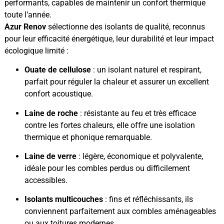
performants, capables de maintenir un confort thermique
toute l’année.
Azur Renov
sélectionne des isolants de qualité, reconnus
pour leur efficacité énergétique, leur durabilité et leur impact
écologique limité :
Ouate de cellulose
: un isolant naturel et respirant,
parfait pour réguler la chaleur et assurer un excellent
confort acoustique.
Laine de roche
: résistante au feu et très efficace
contre les fortes chaleurs, elle offre une isolation
thermique et phonique remarquable.
Laine de verre
: légère, économique et polyvalente,
idéale pour les combles perdus ou difficilement
accessibles.
Isolants multicouches
: fins et réfléchissants, ils
conviennent parfaitement aux combles aménageables
ou aux toitures modernes.