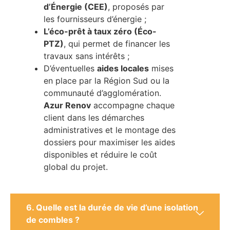
d’Énergie (CEE)
, proposés par
les fournisseurs d’énergie ;
L’éco-prêt à taux zéro (Éco-
PTZ)
, qui permet de financer les
travaux sans intérêts ;
D’éventuelles
aides locales
mises
en place par la Région Sud ou la
communauté d’agglomération.
Azur Renov
accompagne chaque
client dans les démarches
administratives et le montage des
dossiers pour maximiser les aides
disponibles et réduire le coût
global du projet.
6. Quelle est la durée de vie d’une isolation
de combles ?