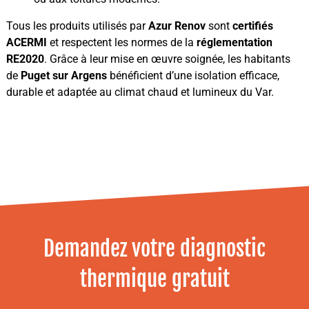
Tous les produits utilisés par
Azur Renov
sont
certifiés
ACERMI
et respectent les normes de la
réglementation
RE2020
. Grâce à leur mise en œuvre soignée, les habitants
de
Puget sur Argens
bénéficient d’une isolation efficace,
durable et adaptée au climat chaud et lumineux du Var.
Demandez votre diagnostic
thermique gratuit