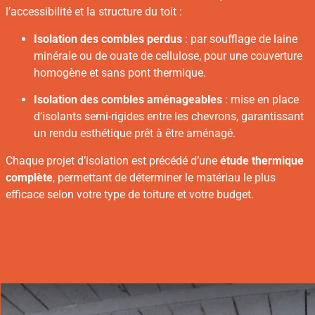
l’accessibilité et la structure du toit :
Isolation des combles perdus
: par soufflage de laine
minérale ou de ouate de cellulose, pour une couverture
homogène et sans pont thermique.
Isolation des combles aménageables
: mise en place
d’isolants semi-rigides entre les chevrons, garantissant
un rendu esthétique prêt à être aménagé.
Chaque projet d’isolation est précédé d’une
étude thermique
complète
, permettant de déterminer le matériau le plus
efficace selon votre type de toiture et votre budget.