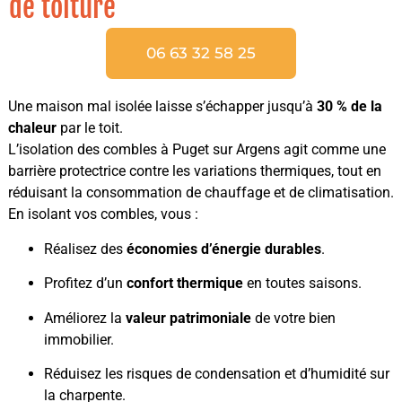
de toiture
06 63 32 58 25
Une maison mal isolée laisse s’échapper jusqu’à
30 % de la
chaleur
par le toit.
L’isolation des combles à Puget sur Argens agit comme une
barrière protectrice contre les variations thermiques, tout en
réduisant la consommation de chauffage et de climatisation.
En isolant vos combles, vous :
Réalisez des
économies d’énergie durables
.
Profitez d’un
confort thermique
en toutes saisons.
Améliorez la
valeur patrimoniale
de votre bien
immobilier.
Réduisez les risques de condensation et d’humidité sur
la charpente.