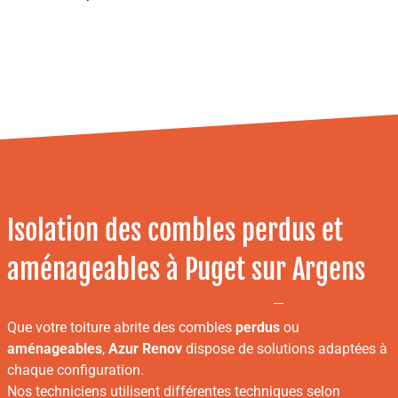
Isolation des combles perdus et
aménageables à Puget sur Argens
Que votre toiture abrite des combles
perdus
ou
aménageables
,
Azur Renov
dispose de solutions adaptées à
chaque configuration.
Nos techniciens utilisent différentes techniques selon