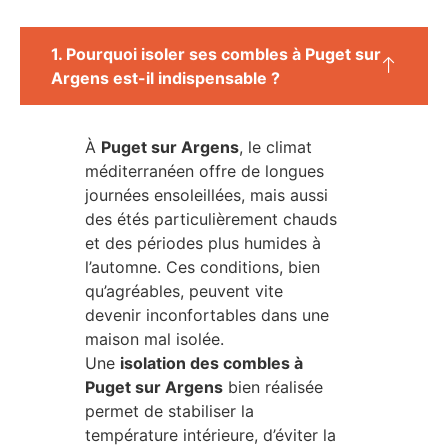
1. Pourquoi isoler ses combles à Puget sur
Argens est-il indispensable ?
À
Puget sur Argens
, le climat
méditerranéen offre de longues
journées ensoleillées, mais aussi
des étés particulièrement chauds
et des périodes plus humides à
l’automne. Ces conditions, bien
qu’agréables, peuvent vite
devenir inconfortables dans une
maison mal isolée.
Une
isolation des combles à
Puget sur Argens
bien réalisée
permet de stabiliser la
température intérieure, d’éviter la