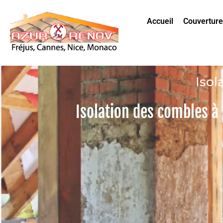
Accueil
Couverture
Isol
Isolation des combles à