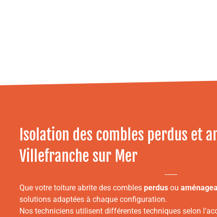
Isolation des combles perdus et 
Villefranche sur Mer
Que votre toiture abrite des combles
perdus
ou
aménagea
solutions adaptées à chaque configuration.
Nos techniciens utilisent différentes techniques selon l’acce