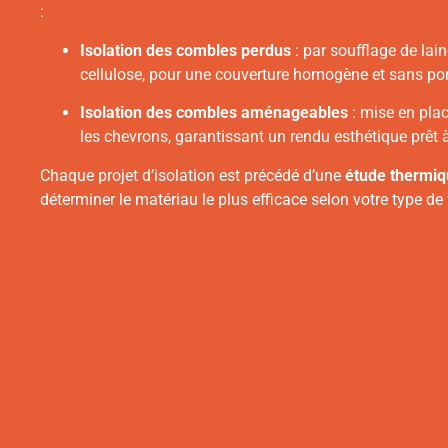
:
Isolation des combles perdus
: par soufflage de lai
cellulose, pour une couverture homogène et sans po
Isolation des combles aménageables
: mise en plac
les chevrons, garantissant un rendu esthétique prêt
Chaque projet d’isolation est précédé d’une
étude thermiq
déterminer le matériau le plus efficace selon votre type de 