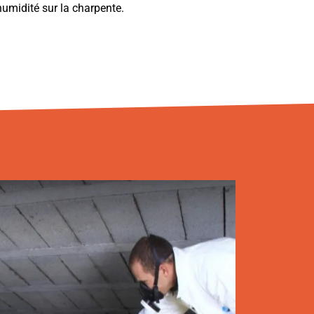
humidité sur la charpente.