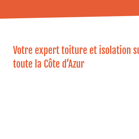
Votre expert toiture et isolation s
toute la Côte d’Azur