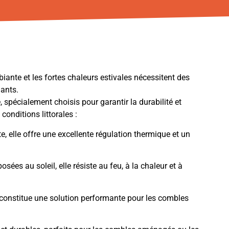
mbiante et les fortes chaleurs estivales nécessitent des
mants.
 spécialement choisis pour garantir la durabilité et
conditions littorales :
e, elle offre une excellente régulation thermique et un
osées au soleil, elle résiste au feu, à la chaleur et à
 constitue une solution performante pour les combles